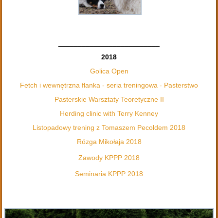
__________________________
2018
Golica Open
Fetch i wewnętrzna flanka - seria treningowa - Pasterstwo
Pasterskie Warsztaty Teoretyczne II
Herding clinic with Terry Kenney
Listopadowy trening z Tomaszem Pecoldem 2018
Rózga Mikołaja 2018
Zawody KPPP 2018
Seminaria KPPP 2018