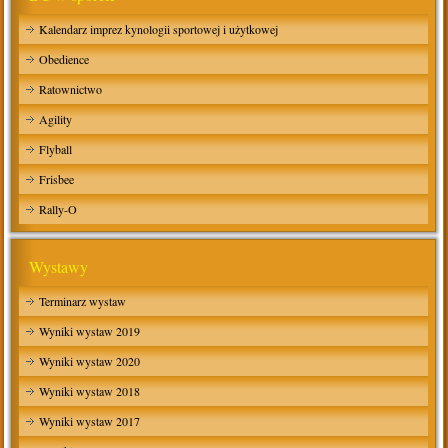
Kalendarz imprez kynologii sportowej i użytkowej
Obedience
Ratownictwo
Agility
Flyball
Frisbee
Rally-O
Wystawy
Terminarz wystaw
Wyniki wystaw 2019
Wyniki wystaw 2020
Wyniki wystaw 2018
Wyniki wystaw 2017