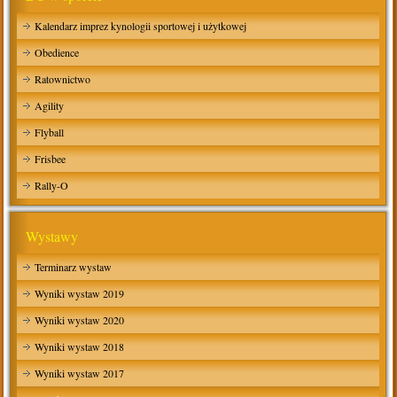
Kalendarz imprez kynologii sportowej i użytkowej
Obedience
Ratownictwo
Agility
Flyball
Frisbee
Rally-O
Wystawy
Terminarz wystaw
Wyniki wystaw 2019
Wyniki wystaw 2020
Wyniki wystaw 2018
Wyniki wystaw 2017