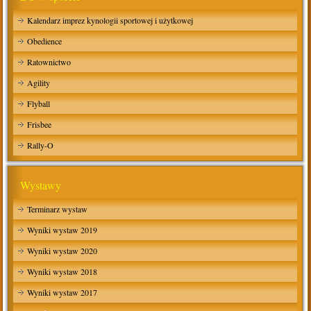
Kalendarz imprez kynologii sportowej i użytkowej
Obedience
Ratownictwo
Agility
Flyball
Frisbee
Rally-O
Wystawy
Terminarz wystaw
Wyniki wystaw 2019
Wyniki wystaw 2020
Wyniki wystaw 2018
Wyniki wystaw 2017